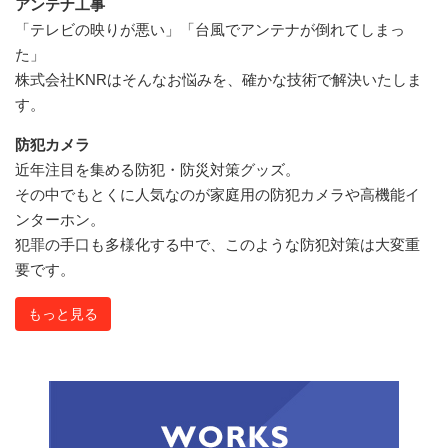
アンテナ工事
「テレビの映りが悪い」「台風でアンテナが倒れてしまっ
た」
株式会社KNRはそんなお悩みを、確かな技術で解決いたしま
す。
防犯カメラ
近年注目を集める防犯・防災対策グッズ。
その中でもとくに人気なのが家庭用の防犯カメラや高機能イ
ンターホン。
犯罪の手口も多様化する中で、このような防犯対策は大変重
要です。
もっと見る