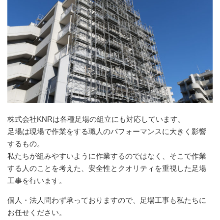
株式会社KNRは各種足場の組立にも対応しています。
足場は現場で作業をする職人のパフォーマンスに大きく影響
するもの。
私たちが組みやすいように作業するのではなく、そこで作業
する人のことを考えた、安全性とクオリティを重視した足場
工事を行います。
個人・法人問わず承っておりますので、足場工事も私たちに
お任せください。