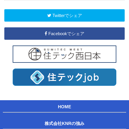
Twitterでシェア
Facebookでシェア
HOME
株式会社KNRの強み