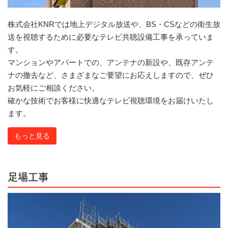
株式会社KNRでは地上デジタル放送や、BS・CSなどの衛生放
送を視聴するために必要なテレビ共聴設備工事を承っていま
す。
マンションやアパートでの、アンテナの新設や、既存アンテ
ナの撤去など、さまざまなご要望にお応えしますので、ぜひ
お気軽にご相談ください。
確かな技術でお客様に快適なテレビ視聴環境をお届けいたし
ます。
もっと見る
足場工事