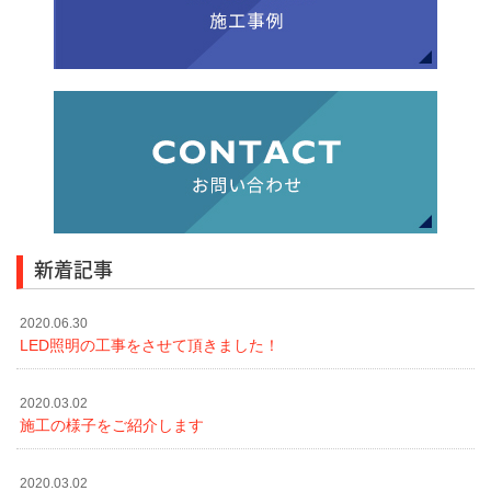
新着記事
2020.06.30
LED照明の工事をさせて頂きました！
2020.03.02
施工の様子をご紹介します
2020.03.02