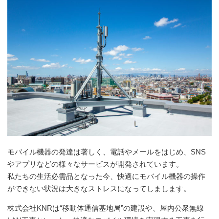
モバイル機器の発達は著しく、電話やメールをはじめ、SNS
やアプリなどの様々なサービスが開発されています。
私たちの生活必需品となった今、快適にモバイル機器の操作
ができない状況は大きなストレスになってしまします。
株式会社KNRは“移動体通信基地局”の建設や、屋内公衆無線