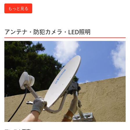
もっと見る
アンテナ・防犯カメラ・LED照明