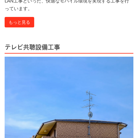
LAN工事といった、快適なモバイル環境を実現する工事を行
っています。
もっと見る
テレビ共聴設備工事