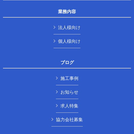
業務内容
法人様向け
個人様向け
ブログ
施工事例
お知らせ
求人特集
協力会社募集